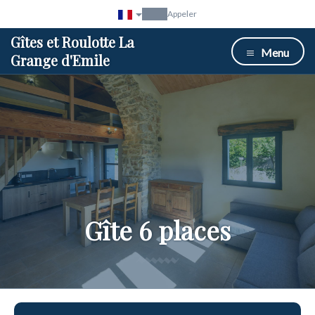
Appeler
Gîtes et Roulotte La
Menu
Grange d'Emile
Gîte 6 places