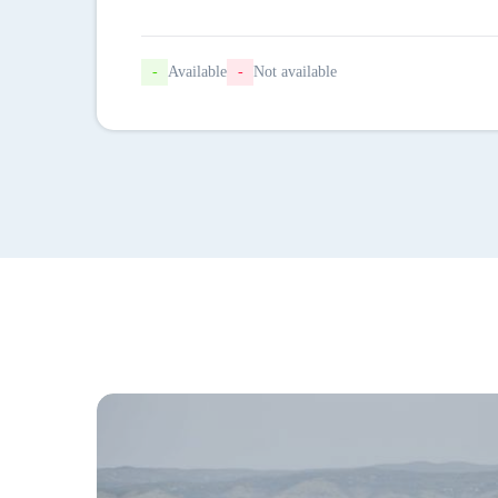
-
Available
-
Not available