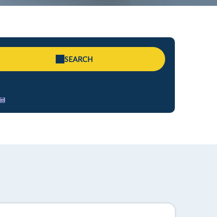
SEARCH