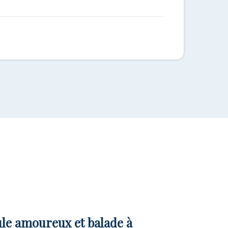
ule amoureux et balade à